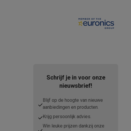
teKt
Schrijf je in voor onze
nieuwsbrief!
Blijf op de hoogte van nieuwe
aanbiedingen en producten.
ires
Krijg persoonlijk advies.
Win leuke prijzen dankzij onze