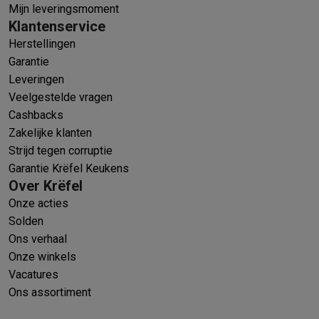
Mijn leveringsmoment
Klantenservice
Herstellingen
Garantie
Leveringen
Veelgestelde vragen
Cashbacks
Zakelijke klanten
Strijd tegen corruptie
Garantie Krëfel Keukens
Over Krëfel
Onze acties
Solden
Ons verhaal
Onze winkels
Vacatures
Ons assortiment