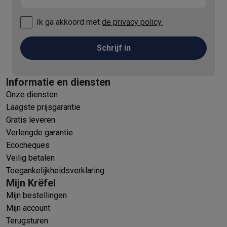
Ik ga akkoord met
de privacy policy.
Schrijf in
Informatie en diensten
Onze diensten
Laagste prijsgarantie
Gratis leveren
Verlengde garantie
Ecocheques
Veilig betalen
Toegankelijkheidsverklaring
Mijn Krëfel
Mijn bestellingen
Mijn account
Terugsturen