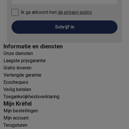
Ik ga akkoord met
de privacy policy.
Schrijf in
Informatie en diensten
Onze diensten
Laagste prijsgarantie
Gratis leveren
Verlengde garantie
Ecocheques
Veilig betalen
Toegankelijkheidsverklaring
Mijn Krëfel
Mijn bestellingen
Mijn account
Terugsturen