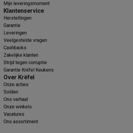
Mijn leveringsmoment
Klantenservice
Herstellingen
Garantie
Leveringen
Veelgestelde vragen
Cashbacks
Zakelijke klanten
Strijd tegen corruptie
Garantie Krëfel Keukens
Over Krëfel
Onze acties
Solden
Ons verhaal
Onze winkels
Vacatures
Ons assortiment