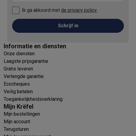
Ik ga akkoord met
de privacy policy.
Schrijf in
Informatie en diensten
Onze diensten
Laagste prijsgarantie
Gratis leveren
Verlengde garantie
Ecocheques
Veilig betalen
Toegankelijkheidsverklaring
Mijn Krëfel
Mijn bestellingen
Mijn account
Terugsturen