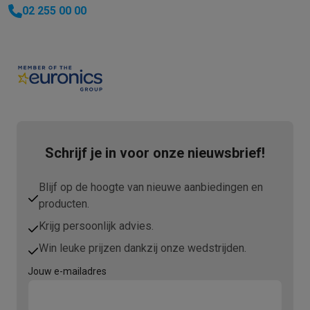
02 255 00 00
Schrijf je in voor onze nieuwsbrief!
Blijf op de hoogte van nieuwe aanbiedingen en
producten.
Krijg persoonlijk advies.
Win leuke prijzen dankzij onze wedstrijden.
Jouw e-mailadres