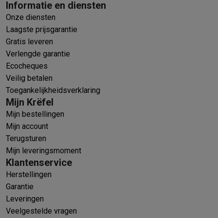
Informatie en diensten
Onze diensten
Laagste prijsgarantie
Gratis leveren
Verlengde garantie
Ecocheques
Veilig betalen
Toegankelijkheidsverklaring
Mijn Krëfel
Mijn bestellingen
Mijn account
Terugsturen
Mijn leveringsmoment
Klantenservice
Herstellingen
Garantie
Leveringen
Veelgestelde vragen