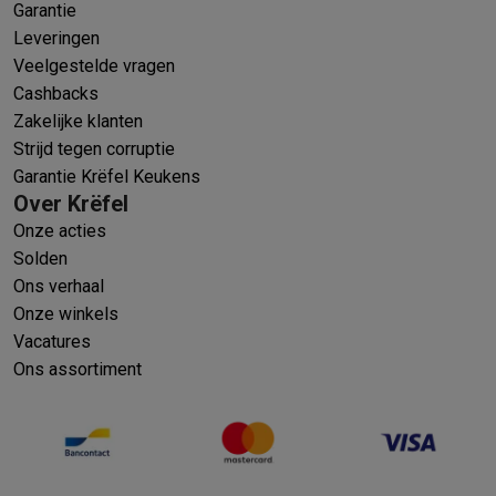
Garantie
Leveringen
Veelgestelde vragen
Cashbacks
Zakelijke klanten
Strijd tegen corruptie
Garantie Krëfel Keukens
Over Krëfel
Onze acties
Solden
Ons verhaal
Onze winkels
Vacatures
Ons assortiment