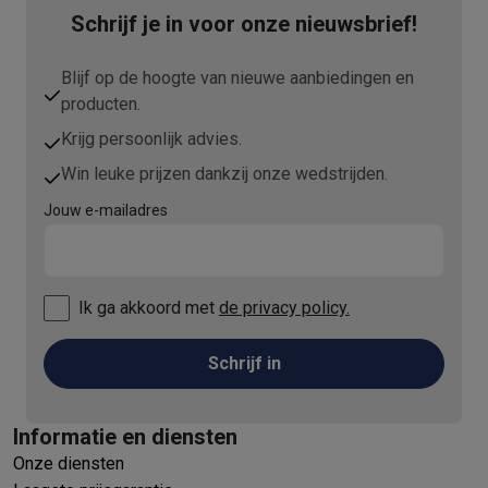
Schrijf je in voor onze nieuwsbrief!
Blijf op de hoogte van nieuwe aanbiedingen en
producten.
Krijg persoonlijk advies.
Win leuke prijzen dankzij onze wedstrijden.
Jouw e-mailadres
Ik ga akkoord met
de privacy policy.
Schrijf in
Informatie en diensten
Onze diensten