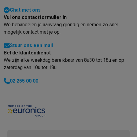
Chat met ons
Vul ons contactformulier in
We behandelen je aanvraag grondig en nemen zo snel
mogelijk contact met je op.
Stuur ons een mail
Bel de klantendienst
We zijn elke weekdag bereikbaar van 8u30 tot 18u en op
zaterdag van 10u tot 18u.
02 255 00 00