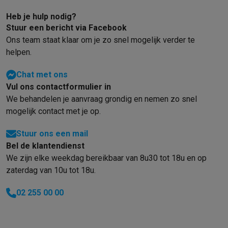
Heb je hulp nodig?
Stuur een bericht via Facebook
Ons team staat klaar om je zo snel mogelijk verder te
helpen.
Chat met ons
Vul ons contactformulier in
We behandelen je aanvraag grondig en nemen zo snel
mogelijk contact met je op.
Stuur ons een mail
Bel de klantendienst
We zijn elke weekdag bereikbaar van 8u30 tot 18u en op
zaterdag van 10u tot 18u.
02 255 00 00