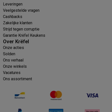
Leveringen
Veelgestelde vragen
Cashbacks
Zakelijke klanten
Strijd tegen corruptie
Garantie Krëfel Keukens
Over Krëfel
Onze acties
Solden
Ons verhaal
Onze winkels
Vacatures
Ons assortiment