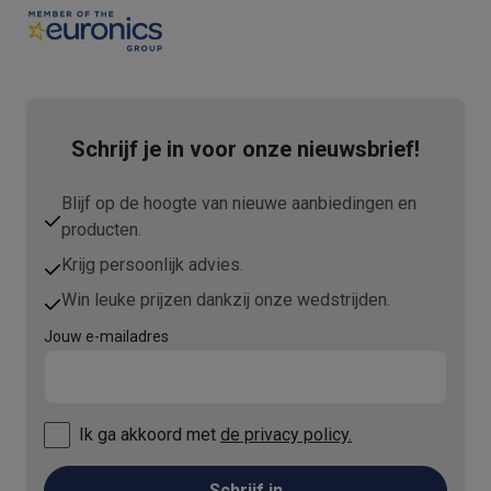
Schrijf je in voor onze nieuwsbrief!
Blijf op de hoogte van nieuwe aanbiedingen en
producten.
Krijg persoonlijk advies.
Win leuke prijzen dankzij onze wedstrijden.
Jouw e-mailadres
Ik ga akkoord met
de privacy policy.
Schrijf in