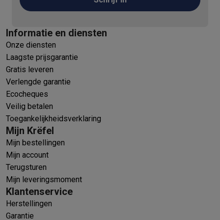
Informatie en diensten
Onze diensten
Laagste prijsgarantie
Gratis leveren
Verlengde garantie
Ecocheques
Veilig betalen
Toegankelijkheidsverklaring
Mijn Krëfel
Mijn bestellingen
Mijn account
Terugsturen
Mijn leveringsmoment
Klantenservice
Herstellingen
Garantie