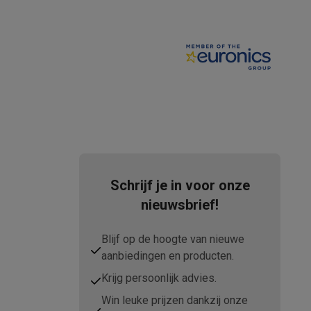
teKt
Schrijf je in voor onze
nieuwsbrief!
Blijf op de hoogte van nieuwe
aanbiedingen en producten.
ires
Krijg persoonlijk advies.
Win leuke prijzen dankzij onze