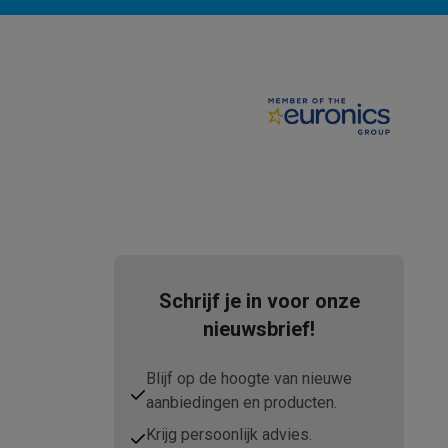
teKt
Schrijf je in voor onze
nieuwsbrief!
ires
Blijf op de hoogte van nieuwe
aanbiedingen en producten.
Krijg persoonlijk advies.