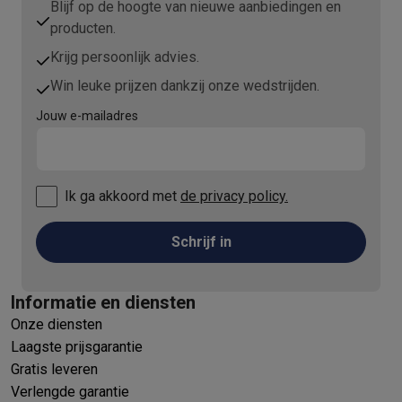
Blijf op de hoogte van nieuwe aanbiedingen en
producten.
Krijg persoonlijk advies.
Win leuke prijzen dankzij onze wedstrijden.
Jouw e-mailadres
Ik ga akkoord met
de privacy policy.
Schrijf in
Informatie en diensten
Onze diensten
Laagste prijsgarantie
Gratis leveren
Verlengde garantie