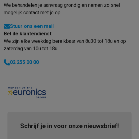
We behandelen je aanvraag grondig en nemen zo snel
mogelijk contact met je op.
Stuur ons een mail
Bel de klantendienst
We zijn elke weekdag bereikbaar van 8u30 tot 18u en op
zaterdag van 10u tot 18u.
02 255 00 00
Schrijf je in voor onze nieuwsbrief!