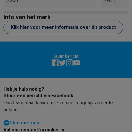
Zwart
Zwart
bedienen
Info van het merk
Klik hier voor meer informatie over dit product
Stuur bericht
Heb je hulp nodig?
Stuur een bericht via Facebook
Ons team staat klaar om je zo snel mogelijk verder te
helpen.
Chat met ons
Vul ons contactformulier in