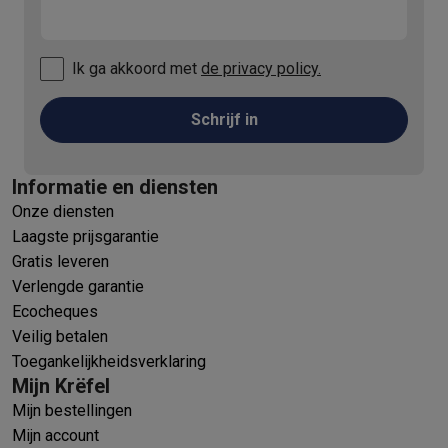
Ik ga akkoord met
de privacy policy.
Schrijf in
Informatie en diensten
Onze diensten
Laagste prijsgarantie
Gratis leveren
Verlengde garantie
Ecocheques
Veilig betalen
Toegankelijkheidsverklaring
Mijn Krëfel
Mijn bestellingen
Mijn account