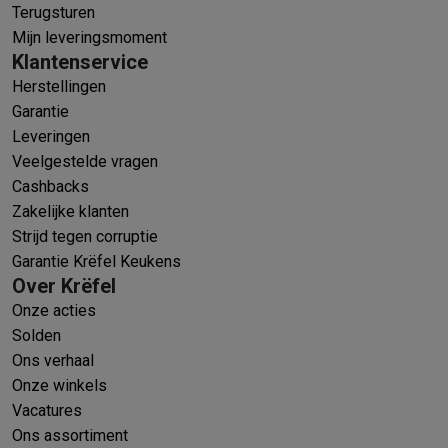
Terugsturen
Mijn leveringsmoment
Klantenservice
Herstellingen
Garantie
Leveringen
Veelgestelde vragen
Cashbacks
Zakelijke klanten
Strijd tegen corruptie
Garantie Krëfel Keukens
Over Krëfel
Onze acties
Solden
Ons verhaal
Onze winkels
Vacatures
Ons assortiment