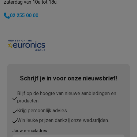
zaterdag van 10u tot 18u.
02 255 00 00
Schrijf je in voor onze nieuwsbrief!
Blijf op de hoogte van nieuwe aanbiedingen en
producten.
Krijg persoonlijk advies.
Win leuke prijzen dankzij onze wedstrijden.
Jouw e-mailadres