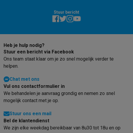
Stuur bericht
Heb je hulp nodig?
Stuur een bericht via Facebook
Ons team staat klaar om je zo snel mogelijk verder te
helpen.
Chat met ons
Vul ons contactformulier in
We behandelen je aanvraag grondig en nemen zo snel
mogelijk contact met je op.
Stuur ons een mail
Bel de klantendienst
We zijn elke weekdag bereikbaar van 8u30 tot 18u en op