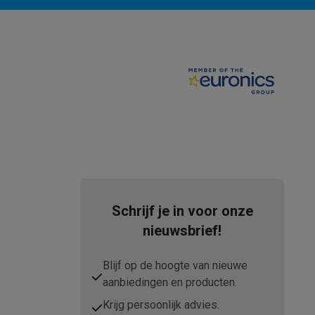
teKt
Schrijf je in voor onze
nieuwsbrief!
ires
Blijf op de hoogte van nieuwe
aanbiedingen en producten.
Krijg persoonlijk advies.