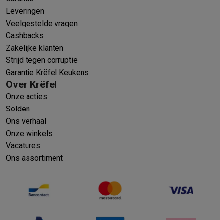
Leveringen
Veelgestelde vragen
Cashbacks
Zakelijke klanten
Strijd tegen corruptie
Garantie Krëfel Keukens
Over Krëfel
Onze acties
Solden
Ons verhaal
Onze winkels
Vacatures
Ons assortiment