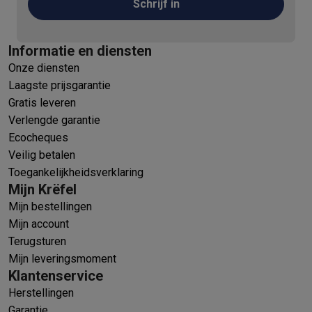
Schrijf in
Informatie en diensten
Onze diensten
Laagste prijsgarantie
Gratis leveren
Verlengde garantie
Ecocheques
Veilig betalen
Toegankelijkheidsverklaring
Mijn Krëfel
Mijn bestellingen
Mijn account
Terugsturen
Mijn leveringsmoment
Klantenservice
Herstellingen
Garantie