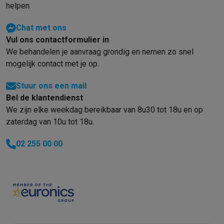
helpen.
Chat met ons
Vul ons contactformulier in
We behandelen je aanvraag grondig en nemen zo snel
mogelijk contact met je op.
Stuur ons een mail
Bel de klantendienst
We zijn elke weekdag bereikbaar van 8u30 tot 18u en op
zaterdag van 10u tot 18u.
02 255 00 00