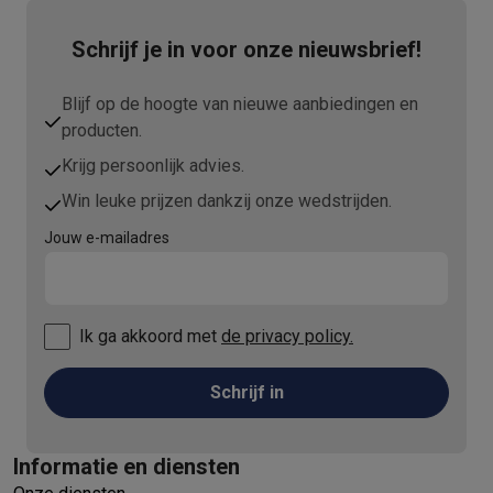
Schrijf je in voor onze nieuwsbrief!
Blijf op de hoogte van nieuwe aanbiedingen en
producten.
Krijg persoonlijk advies.
Win leuke prijzen dankzij onze wedstrijden.
Jouw e-mailadres
Ik ga akkoord met
de privacy policy.
Schrijf in
Informatie en diensten