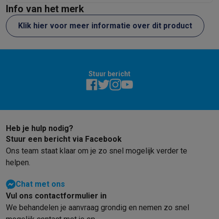
Info van het merk
Klik hier voor meer informatie over dit product
Stuur bericht
Heb je hulp nodig?
Stuur een bericht via Facebook
Ons team staat klaar om je zo snel mogelijk verder te
helpen.
Chat met ons
Vul ons contactformulier in
We behandelen je aanvraag grondig en nemen zo snel