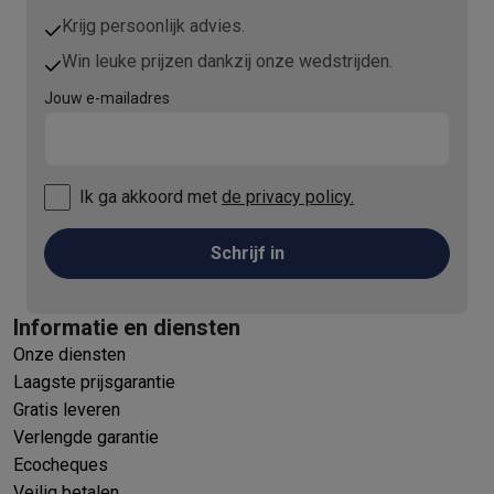
Krijg persoonlijk advies.
Win leuke prijzen dankzij onze wedstrijden.
Jouw e-mailadres
Ik ga akkoord met
de privacy policy.
Schrijf in
Informatie en diensten
Onze diensten
Laagste prijsgarantie
Gratis leveren
Verlengde garantie
Ecocheques
Veilig betalen