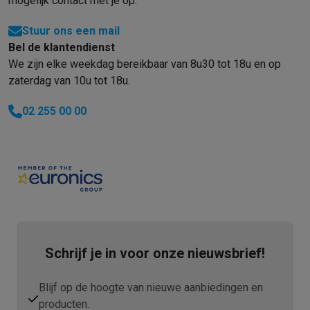
mogelijk contact met je op.
Stuur ons een mail
Bel de klantendienst
We zijn elke weekdag bereikbaar van 8u30 tot 18u en op
zaterdag van 10u tot 18u.
02 255 00 00
Schrijf je in voor onze nieuwsbrief!
Blijf op de hoogte van nieuwe aanbiedingen en
producten.