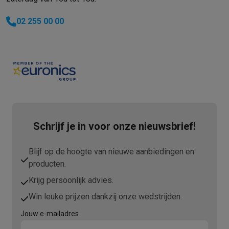
02 255 00 00
Schrijf je in voor onze nieuwsbrief!
Blijf op de hoogte van nieuwe aanbiedingen en
producten.
Krijg persoonlijk advies.
Win leuke prijzen dankzij onze wedstrijden.
Jouw e-mailadres