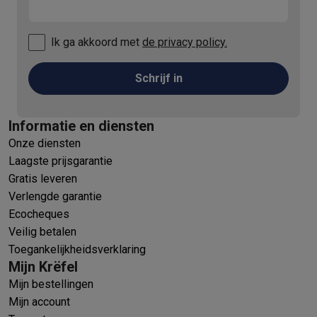
Ik ga akkoord met
de privacy policy.
Schrijf in
Informatie en diensten
Onze diensten
Laagste prijsgarantie
Gratis leveren
Verlengde garantie
Ecocheques
Veilig betalen
Toegankelijkheidsverklaring
Mijn Krëfel
Mijn bestellingen
Mijn account