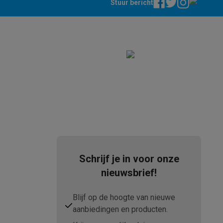
Stuur bericht
Schrijf je in voor onze
nieuwsbrief!
Blijf op de hoogte van nieuwe
aanbiedingen en producten.