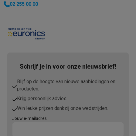
02 255 00 00
Schrijf je in voor onze nieuwsbrief!
Blijf op de hoogte van nieuwe aanbiedingen en
producten.
Krijg persoonlijk advies.
Win leuke prijzen dankzij onze wedstrijden.
Jouw e-mailadres