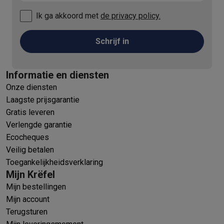
Ik ga akkoord met
de privacy policy.
Schrijf in
Informatie en diensten
Onze diensten
Laagste prijsgarantie
Gratis leveren
Verlengde garantie
Ecocheques
Veilig betalen
Toegankelijkheidsverklaring
Mijn Krëfel
Mijn bestellingen
Mijn account
Terugsturen