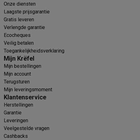
Onze diensten
Laagste prijsgarantie
Gratis leveren
Verlengde garantie
Ecocheques
Veilig betalen
Toegankelijkheidsverklaring
Mijn Krëfel
Mijn bestellingen
Mijn account
Terugsturen
Mijn leveringsmoment
Klantenservice
Herstellingen
Garantie
Leveringen
Veelgestelde vragen
Cashbacks