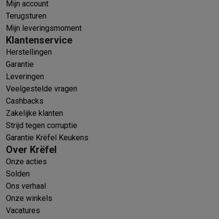
Mijn account
Terugsturen
Mijn leveringsmoment
Klantenservice
Herstellingen
Garantie
Leveringen
Veelgestelde vragen
Cashbacks
Zakelijke klanten
Strijd tegen corruptie
Garantie Krëfel Keukens
Over Krëfel
Onze acties
Solden
Ons verhaal
Onze winkels
Vacatures