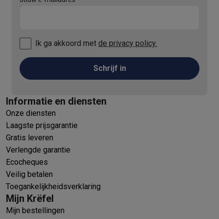
Ik ga akkoord met
de privacy policy.
Schrijf in
Informatie en diensten
Onze diensten
Laagste prijsgarantie
Gratis leveren
Verlengde garantie
Ecocheques
Veilig betalen
Toegankelijkheidsverklaring
Mijn Krëfel
Mijn bestellingen