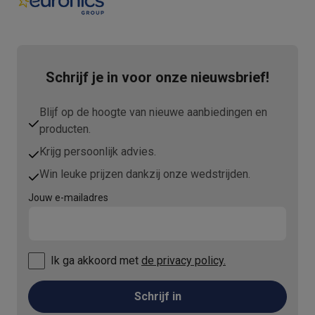
Schrijf je in voor onze nieuwsbrief!
Blijf op de hoogte van nieuwe aanbiedingen en
producten.
Krijg persoonlijk advies.
Win leuke prijzen dankzij onze wedstrijden.
Jouw e-mailadres
Ik ga akkoord met
de privacy policy.
Schrijf in