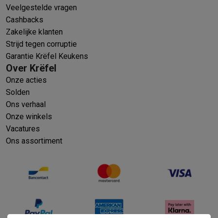
Veelgestelde vragen
Cashbacks
Zakelijke klanten
Strijd tegen corruptie
Garantie Krëfel Keukens
Over Krëfel
Onze acties
Solden
Ons verhaal
Onze winkels
Vacatures
Ons assortiment