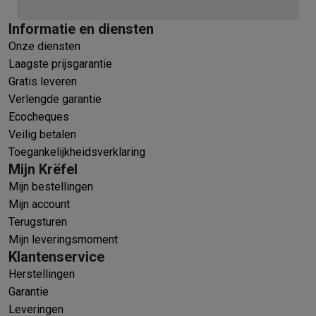
Informatie en diensten
Onze diensten
Laagste prijsgarantie
Gratis leveren
Verlengde garantie
Ecocheques
Veilig betalen
Toegankelijkheidsverklaring
Mijn Krëfel
Mijn bestellingen
Mijn account
Terugsturen
Mijn leveringsmoment
Klantenservice
Herstellingen
Garantie
Leveringen