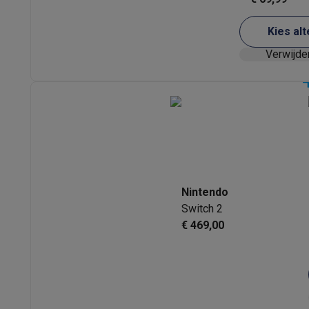
Kies alt
Verwijde
Nintendo
Switch 2
€ 469,00