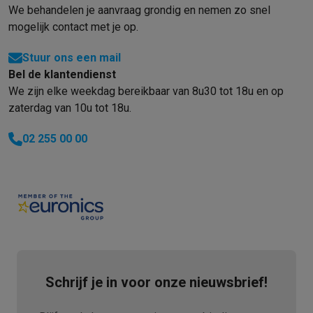
We behandelen je aanvraag grondig en nemen zo snel
mogelijk contact met je op.
Stuur ons een mail
Bel de klantendienst
We zijn elke weekdag bereikbaar van 8u30 tot 18u en op
zaterdag van 10u tot 18u.
02 255 00 00
Schrijf je in voor onze nieuwsbrief!