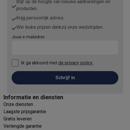
Blijf op de hoogte van nieuwe aanbiedingen en
producten.
Krijg persoonlijk advies.
Win leuke prijzen dankzij onze wedstrijden.
Jouw e-mailadres
Ik ga akkoord met
de privacy policy.
Schrijf in
Informatie en diensten
Onze diensten
Laagste prijsgarantie
Gratis leveren
Verlengde garantie