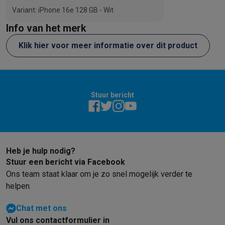
Variant: iPhone 16e 128 GB - Wit
Info van het merk
Klik hier voor meer informatie over dit product
Stuur bericht
Heb je hulp nodig?
Stuur een bericht via Facebook
Ons team staat klaar om je zo snel mogelijk verder te
helpen.
Chat met ons
Vul ons contactformulier in