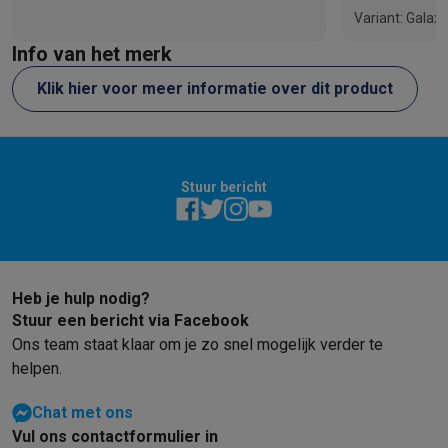
mee.
Variant: Galaxy
Info van het merk
Klik hier voor meer informatie over dit product
Stuur bericht
Heb je hulp nodig?
Stuur een bericht via Facebook
Ons team staat klaar om je zo snel mogelijk verder te
helpen.
Chat met ons
Vul ons contactformulier in