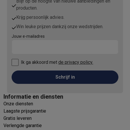
Blijf op de hoogte van nieuwe aanbiedingen en
producten.
Krijg persoonlijk advies.
Win leuke prijzen dankzij onze wedstrijden.
Jouw e-mailadres
Ik ga akkoord met
de privacy policy.
Schrijf in
Informatie en diensten
Onze diensten
Laagste prijsgarantie
Gratis leveren
Verlengde garantie