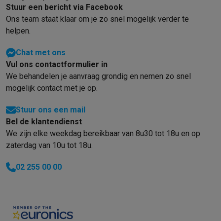
Stuur een bericht via Facebook
Ons team staat klaar om je zo snel mogelijk verder te
helpen.
Chat met ons
Vul ons contactformulier in
We behandelen je aanvraag grondig en nemen zo snel
mogelijk contact met je op.
Stuur ons een mail
Bel de klantendienst
We zijn elke weekdag bereikbaar van 8u30 tot 18u en op
zaterdag van 10u tot 18u.
02 255 00 00