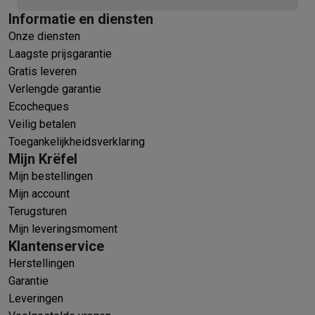
Informatie en diensten
Onze diensten
Laagste prijsgarantie
Gratis leveren
Verlengde garantie
Ecocheques
Veilig betalen
Toegankelijkheidsverklaring
Mijn Krëfel
Mijn bestellingen
Mijn account
Terugsturen
Mijn leveringsmoment
Klantenservice
Herstellingen
Garantie
Leveringen