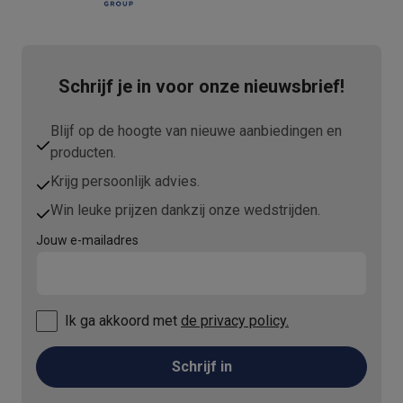
Schrijf je in voor onze nieuwsbrief!
Blijf op de hoogte van nieuwe aanbiedingen en
producten.
Krijg persoonlijk advies.
Win leuke prijzen dankzij onze wedstrijden.
Jouw e-mailadres
Ik ga akkoord met
de privacy policy.
Schrijf in