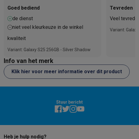
Goed bediend
Tevreden
de dienst
Veel tevrede
niet veel kleurkeuze in de winkel
Variant: Galax
kwaliteit
Variant: Galaxy S25 256GB - Silver Shadow
Info van het merk
Klik hier voor meer informatie over dit product
Stuur bericht
Heb je hulp nodig?