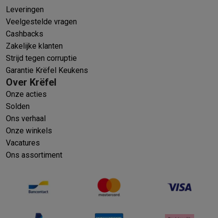
Leveringen
Veelgestelde vragen
Cashbacks
Zakelijke klanten
Strijd tegen corruptie
Garantie Krëfel Keukens
Over Krëfel
Onze acties
Solden
Ons verhaal
Onze winkels
Vacatures
Ons assortiment