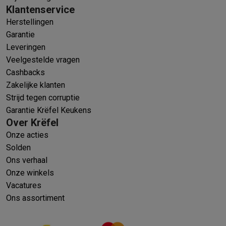
Klantenservice
Herstellingen
Garantie
Leveringen
Veelgestelde vragen
Cashbacks
Zakelijke klanten
Strijd tegen corruptie
Garantie Krëfel Keukens
Over Krëfel
Onze acties
Solden
Ons verhaal
Onze winkels
Vacatures
Ons assortiment