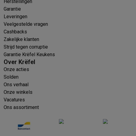
Herstellingen
Garantie
Leveringen
Veelgestelde vragen
Cashbacks
Zakelijke klanten
Strijd tegen corruptie
Garantie Krëfel Keukens
Over Krëfel
Onze acties
Solden
Ons verhaal
Onze winkels
Vacatures
Ons assortiment