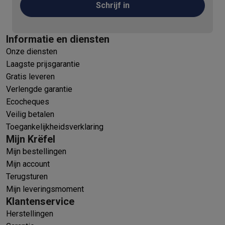
Schrijf in
Informatie en diensten
Onze diensten
Laagste prijsgarantie
Gratis leveren
Verlengde garantie
Ecocheques
Veilig betalen
Toegankelijkheidsverklaring
Mijn Krëfel
Mijn bestellingen
Mijn account
Terugsturen
Mijn leveringsmoment
Klantenservice
Herstellingen