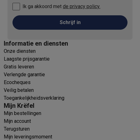
Ik ga akkoord met
de privacy policy.
Schrijf in
Informatie en diensten
Onze diensten
Laagste prijsgarantie
Gratis leveren
Verlengde garantie
Ecocheques
Veilig betalen
Toegankelijkheidsverklaring
Mijn Krëfel
Mijn bestellingen
Mijn account
Terugsturen
Mijn leveringsmoment