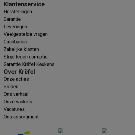
Klantenservice
Herstellingen
Garantie
Leveringen
Veelgestelde vragen
Cashbacks
Zakelijke klanten
Strijd tegen corruptie
Garantie Krëfel Keukens
Over Krëfel
Onze acties
Solden
Ons verhaal
Onze winkels
Vacatures
Ons assortiment