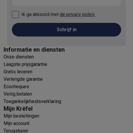
Ik ga akkoord met
de privacy policy.
Schrijf in
Informatie en diensten
Onze diensten
Laagste prijsgarantie
Gratis leveren
Verlengde garantie
Ecocheques
Veilig betalen
Toegankelijkheidsverklaring
Mijn Krëfel
Mijn bestellingen
Mijn account
Terugsturen