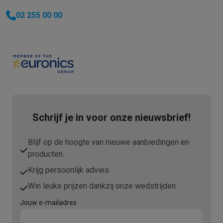
02 255 00 00
Schrijf je in voor onze nieuwsbrief!
Blijf op de hoogte van nieuwe aanbiedingen en
producten.
Krijg persoonlijk advies.
Win leuke prijzen dankzij onze wedstrijden.
Jouw e-mailadres