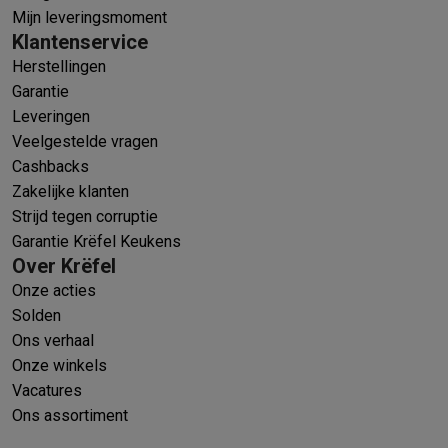
Mijn leveringsmoment
Klantenservice
Herstellingen
Garantie
Leveringen
Veelgestelde vragen
Cashbacks
Zakelijke klanten
Strijd tegen corruptie
Garantie Krëfel Keukens
Over Krëfel
Onze acties
Solden
Ons verhaal
Onze winkels
Vacatures
Ons assortiment