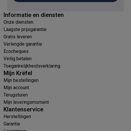
Informatie en diensten
Onze diensten
Laagste prijsgarantie
Gratis leveren
Verlengde garantie
Ecocheques
Veilig betalen
Toegankelijkheidsverklaring
Mijn Krëfel
Mijn bestellingen
Mijn account
Terugsturen
Mijn leveringsmoment
Klantenservice
Herstellingen
Garantie