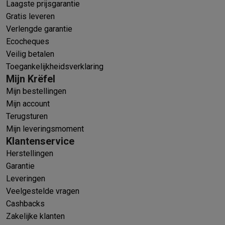
Laagste prijsgarantie
Gratis leveren
Verlengde garantie
Ecocheques
Veilig betalen
Toegankelijkheidsverklaring
Mijn Krëfel
Mijn bestellingen
Mijn account
Terugsturen
Mijn leveringsmoment
Klantenservice
Herstellingen
Garantie
Leveringen
Veelgestelde vragen
Cashbacks
Zakelijke klanten