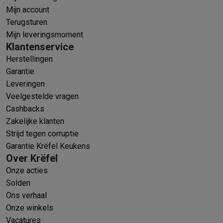
Mijn account
Terugsturen
Mijn leveringsmoment
Klantenservice
Herstellingen
Garantie
Leveringen
Veelgestelde vragen
Cashbacks
Zakelijke klanten
Strijd tegen corruptie
Garantie Krëfel Keukens
Over Krëfel
Onze acties
Solden
Ons verhaal
Onze winkels
Vacatures