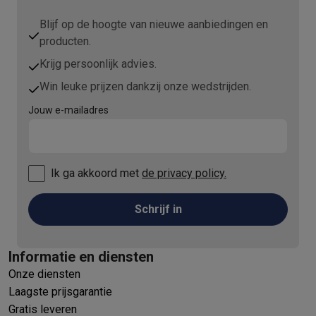
Blijf op de hoogte van nieuwe aanbiedingen en
producten.
Krijg persoonlijk advies.
Win leuke prijzen dankzij onze wedstrijden.
Jouw e-mailadres
Ik ga akkoord met
de privacy policy.
Schrijf in
Informatie en diensten
Onze diensten
Laagste prijsgarantie
Gratis leveren