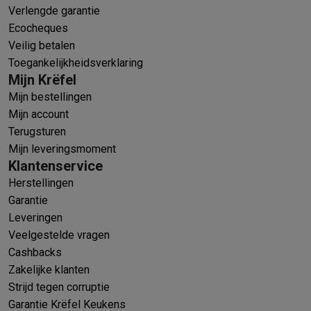
Verlengde garantie
Ecocheques
Veilig betalen
Toegankelijkheidsverklaring
Mijn Krëfel
Mijn bestellingen
Mijn account
Terugsturen
Mijn leveringsmoment
Klantenservice
Herstellingen
Garantie
Leveringen
Veelgestelde vragen
Cashbacks
Zakelijke klanten
Strijd tegen corruptie
Garantie Krëfel Keukens