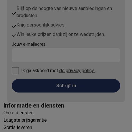
Blijf op de hoogte van nieuwe aanbiedingen en
producten.
Krijg persoonlijk advies.
Win leuke prijzen dankzij onze wedstrijden.
Jouw e-mailadres
Ik ga akkoord met
de privacy policy.
Schrijf in
Informatie en diensten
Onze diensten
Laagste prijsgarantie
Gratis leveren