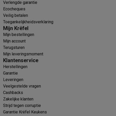
Verlengde garantie
Ecocheques
Veilig betalen
Toegankelijkheidsverklaring
Mijn Krëfel
Mijn bestellingen
Mijn account
Terugsturen
Mijn leveringsmoment
Klantenservice
Herstellingen
Garantie
Leveringen
Veelgestelde vragen
Cashbacks
Zakelijke klanten
Strijd tegen corruptie
Garantie Krëfel Keukens