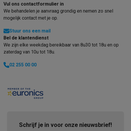
Vul ons contactformulier in
We behandelen je aanvraag grondig en nemen zo snel
mogelijk contact met je op.
Stuur ons een mail
Bel de klantendienst
We zijn elke weekdag bereikbaar van 8u30 tot 18u en op
zaterdag van 10u tot 18u.
02 255 00 00
Schrijf je in voor onze nieuwsbrief!