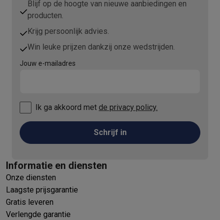
Blijf op de hoogte van nieuwe aanbiedingen en
producten.
Krijg persoonlijk advies.
Win leuke prijzen dankzij onze wedstrijden.
Jouw e-mailadres
Ik ga akkoord met
de privacy policy.
Schrijf in
Informatie en diensten
Onze diensten
Laagste prijsgarantie
Gratis leveren
Verlengde garantie