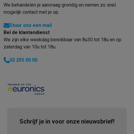
We behandelen je aanvraag grondig en nemen zo snel
mogelijk contact met je op.
Stuur ons een mail
Bel de klantendienst
We zijn elke weekdag bereikbaar van 8u30 tot 18u en op
zaterdag van 10u tot 18u.
02 255 00 00
Schrijf je in voor onze nieuwsbrief!