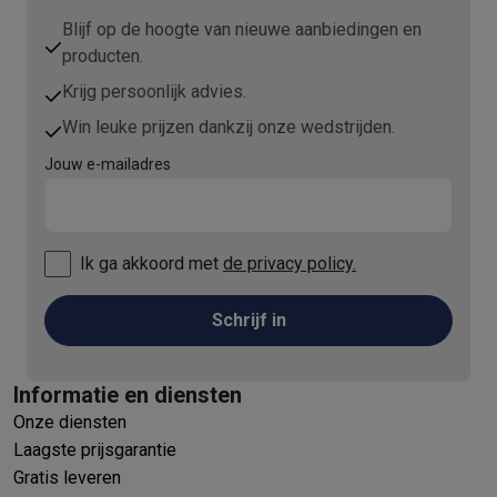
Blijf op de hoogte van nieuwe aanbiedingen en
producten.
Krijg persoonlijk advies.
Win leuke prijzen dankzij onze wedstrijden.
Jouw e-mailadres
Ik ga akkoord met
de privacy policy.
Schrijf in
Informatie en diensten
Onze diensten
Laagste prijsgarantie
Gratis leveren