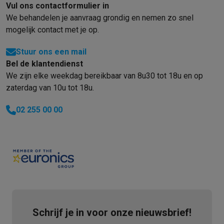
Vul ons contactformulier in
We behandelen je aanvraag grondig en nemen zo snel
mogelijk contact met je op.
Stuur ons een mail
Bel de klantendienst
We zijn elke weekdag bereikbaar van 8u30 tot 18u en op
zaterdag van 10u tot 18u.
02 255 00 00
Schrijf je in voor onze nieuwsbrief!