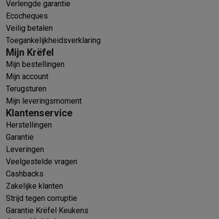
Verlengde garantie
Ecocheques
Veilig betalen
Toegankelijkheidsverklaring
Mijn Krëfel
Mijn bestellingen
Mijn account
Terugsturen
Mijn leveringsmoment
Klantenservice
Herstellingen
Garantie
Leveringen
Veelgestelde vragen
Cashbacks
Zakelijke klanten
Strijd tegen corruptie
Garantie Krëfel Keukens