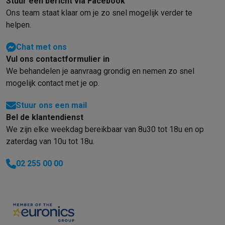
Stuur een bericht via Facebook
Ons team staat klaar om je zo snel mogelijk verder te
helpen.
Chat met ons
Vul ons contactformulier in
We behandelen je aanvraag grondig en nemen zo snel
mogelijk contact met je op.
Stuur ons een mail
Bel de klantendienst
We zijn elke weekdag bereikbaar van 8u30 tot 18u en op
zaterdag van 10u tot 18u.
02 255 00 00