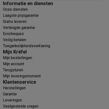
Informatie en diensten
Onze diensten
Laagste prijsgarantie
Gratis leveren
Verlengde garantie
Ecocheques
Veilig betalen
Toegankelijkheidsverklaring
Mijn Krëfel
Mijn bestellingen
Mijn account
Terugsturen
Mijn leveringsmoment
Klantenservice
Herstellingen
Garantie
Leveringen
Veelgestelde vragen