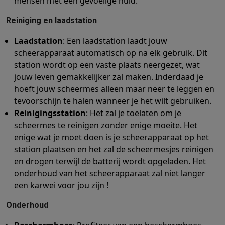
mensen met een gevoelige huid.
Reiniging en laadstation
Laadstation
: Een laadstation laadt jouw
scheerapparaat automatisch op na elk gebruik. Dit
station wordt op een vaste plaats neergezet, wat
jouw leven gemakkelijker zal maken. Inderdaad je
hoeft jouw scheermes alleen maar neer te leggen en
tevoorschijn te halen wanneer je het wilt gebruiken.
Reinigingsstation
: Het zal je toelaten om je
scheermes te reinigen zonder enige moeite. Het
enige wat je moet doen is je scheerapparaat op het
station plaatsen en het zal de scheermesjes reinigen
en drogen terwijl de batterij wordt opgeladen. Het
onderhoud van het scheerapparaat zal niet langer
een karwei voor jou zijn !
Onderhoud