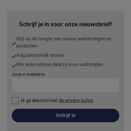
Schrijf je in voor onze nieuwsbrief!
Blijf op de hoogte van nieuwe aanbiedingen en
producten.
Krijg persoonlijk advies.
Win leuke prijzen dankzij onze wedstrijden.
Jouw e-mailadres
Ik ga akkoord met
de privacy policy.
Schrijf in