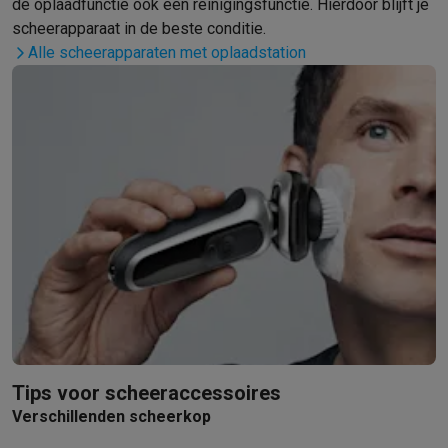
de oplaadfunctie ook een reinigingsfunctie. Hierdoor blijft je
scheerapparaat in de beste conditie.
Alle scheerapparaten met oplaadstation
Tips voor scheeraccessoires
Verschillenden scheerkop