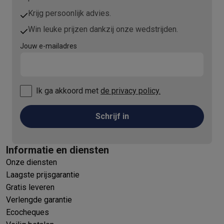
Krijg persoonlijk advies.
Win leuke prijzen dankzij onze wedstrijden.
Jouw e-mailadres
Ik ga akkoord met
de privacy policy.
Schrijf in
Informatie en diensten
Onze diensten
Laagste prijsgarantie
Gratis leveren
Verlengde garantie
Ecocheques