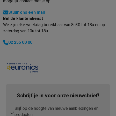
mogelijk contact met je op.
Stuur ons een mail
Bel de klantendienst
We zijn elke weekdag bereikbaar van 8u30 tot 18u en op
zaterdag van 10u tot 18u.
02 255 00 00
Schrijf je in voor onze nieuwsbrief!
Blijf op de hoogte van nieuwe aanbiedingen en
producten.