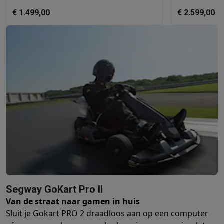
€ 1.499,00
€ 2.599,00
Segway GoKart Pro II
Van de straat naar gamen in huis
Sluit je Gokart PRO 2 draadloos aan op een computer