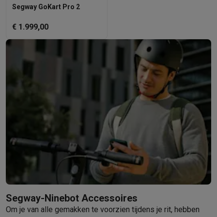
Segway GoKart Pro 2
€ 1.999,00
Segway-Ninebot Accessoires
Om je van alle gemakken te voorzien tijdens je rit, hebben