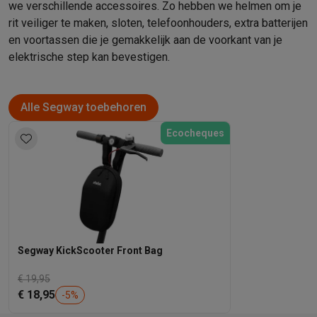
we verschillende accessoires. Zo hebben we helmen om je
rit veiliger te maken, sloten, telefoonhouders, extra batterijen
en voortassen die je gemakkelijk aan de voorkant van je
elektrische step kan bevestigen.
Alle Segway toebehoren
Ecocheques
Segway KickScooter Front Bag
€ 19,95
€ 18,95
-
5
%