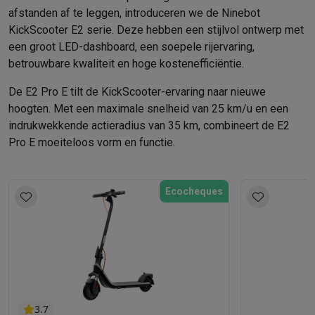
afstanden af te leggen, introduceren we de Ninebot
KickScooter E2 serie. Deze hebben een stijlvol ontwerp met
een groot LED-dashboard, een soepele rijervaring,
betrouwbare kwaliteit en hoge kostenefficiëntie.
De E2 Pro E tilt de KickScooter-ervaring naar nieuwe
hoogten. Met een maximale snelheid van 25 km/u en een
indrukwekkende actieradius van 35 km, combineert de E2
Pro E moeiteloos vorm en functie.
Ecocheques
3.7