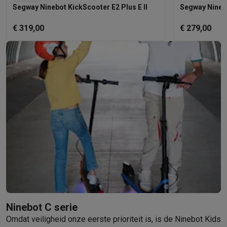
Segway Ninebot KickScooter E2 Plus E II
Segway Ninebo
€ 319,00
€ 279,00
Ninebot C serie
Omdat veiligheid onze eerste prioriteit is, is de Ninebot Kids