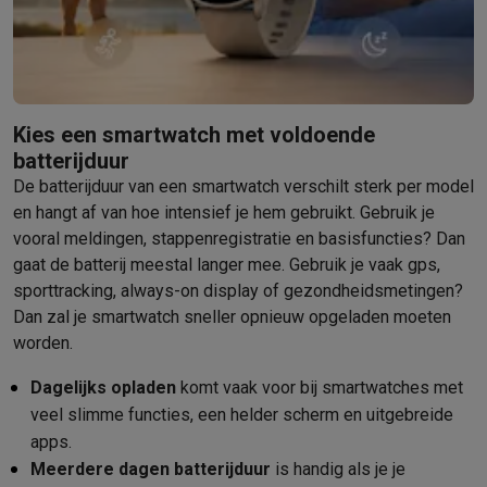
Kies een smartwatch met voldoende
batterijduur
De batterijduur van een smartwatch verschilt sterk per model
en hangt af van hoe intensief je hem gebruikt. Gebruik je
vooral meldingen, stappenregistratie en basisfuncties? Dan
gaat de batterij meestal langer mee. Gebruik je vaak gps,
sporttracking, always-on display of gezondheidsmetingen?
Dan zal je smartwatch sneller opnieuw opgeladen moeten
worden.
Dagelijks opladen
komt vaak voor bij smartwatches met
veel slimme functies, een helder scherm en uitgebreide
apps.
Meerdere dagen batterijduur
is handig als je je