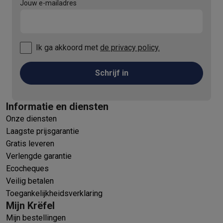
Jouw e-mailadres
Ik ga akkoord met
de privacy policy.
Schrijf in
Informatie en diensten
Onze diensten
Laagste prijsgarantie
Gratis leveren
Verlengde garantie
Ecocheques
Veilig betalen
Toegankelijkheidsverklaring
Mijn Krëfel
Mijn bestellingen