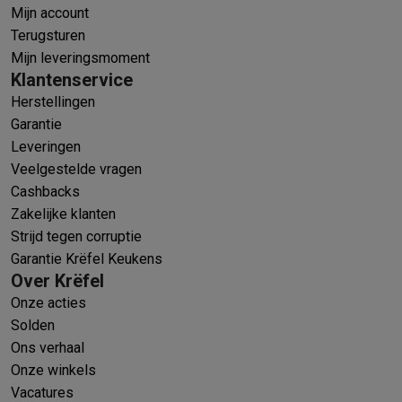
Mijn account
Terugsturen
Mijn leveringsmoment
Klantenservice
Herstellingen
Garantie
Leveringen
Veelgestelde vragen
Cashbacks
Zakelijke klanten
Strijd tegen corruptie
Garantie Krëfel Keukens
Over Krëfel
Onze acties
Solden
Ons verhaal
Onze winkels
Vacatures