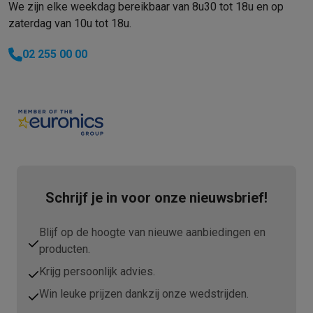
We zijn elke weekdag bereikbaar van 8u30 tot 18u en op
zaterdag van 10u tot 18u.
02 255 00 00
Schrijf je in voor onze nieuwsbrief!
Blijf op de hoogte van nieuwe aanbiedingen en
producten.
Krijg persoonlijk advies.
Win leuke prijzen dankzij onze wedstrijden.