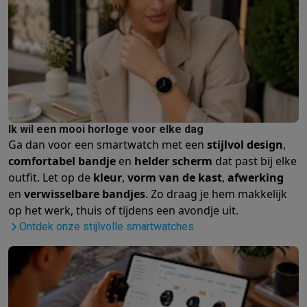
Ik wil een mooi horloge voor elke dag
Ga dan voor een smartwatch met een
stijlvol design
,
comfortabel bandje
en
helder scherm
dat past bij elke
outfit. Let op de
kleur
,
vorm van de kast
,
afwerking
en
verwisselbare bandjes
. Zo draag je hem makkelijk
op het werk, thuis of tijdens een avondje uit.
Ontdek onze stijlvolle smartwatches