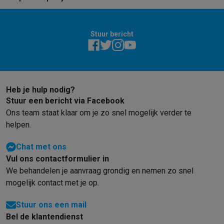
Stuur bericht
Heb je hulp nodig?
Stuur een bericht via Facebook
Ons team staat klaar om je zo snel mogelijk verder te
helpen.
Chat met ons
Vul ons contactformulier in
We behandelen je aanvraag grondig en nemen zo snel
mogelijk contact met je op.
Stuur ons een mail
Bel de klantendienst