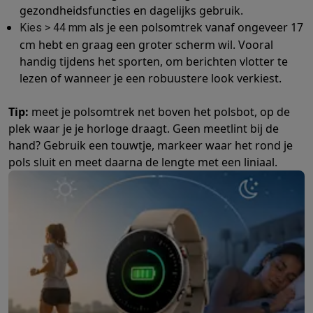
gezondheidsfuncties en dagelijks gebruik.
als je een polsomtrek vanaf ongeveer 17
Kies > 44 mm
cm hebt en graag een groter scherm wil. Vooral
handig tijdens het sporten, om berichten vlotter te
lezen of wanneer je een robuustere look verkiest.
Tip:
meet je polsomtrek net boven het polsbot, op de
plek waar je je horloge draagt. Geen meetlint bij de
hand? Gebruik een touwtje, markeer waar het rond je
pols sluit en meet daarna de lengte met een liniaal.