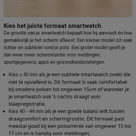
Kies het juiste formaat smartwatch
De grootte van je smartwatch bepaalt hoe hij aanvoelt én hoe
gemakkelijk je het scherm afleest. Een kleiner model zit vaak
lichter en subtieler rond je pols. Een groter model geeft je
dan weer meer schermruimte voor meldingen,
sportgegevens, apps en gezondheidsmetingen.
als je een subtiele smartwatch zoekt die
Kies ≤ 40 mm
niet te opvallend is. Dit formaat is vaak comfortabel
bij smallere polsen tot ongeveer 15cm of wanneer je
je smartwatch ook ’s nachts draagt voor
slaapregistratie.
als je een goede balans wilt tussen
Kies 40 - 44 mm
draagcomfort en schermgrootte. Dit formaat past
meestal goed bij een polsomtrek van ongeveer 15 tot
17 cm en is handig voor meldingen,