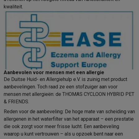
kwaliteit.
Aanbevolen voor mensen met een allergie
De Duitse Huid- en Allergiehulp e.V. is zuinig met product
aanbevelingen. Toch raad ze een stofzuiger aan voor
mensen met allergieën: de THOMAS CYCLOON HYBRID PET
& FRIENDS.
Reden voor de aanbeveling: De hoge mate van scheiding van
allergenen in het waterfilter van het apparaat – een prestatie
die ook zorgt voor meer frisse lucht. Een aanbeveling
waarop u kunt vertrouwen – als u opzoek bent naar een