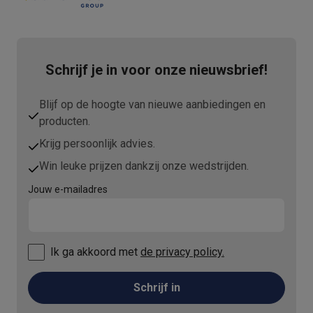
Schrijf je in voor onze nieuwsbrief!
Blijf op de hoogte van nieuwe aanbiedingen en
producten.
Krijg persoonlijk advies.
Win leuke prijzen dankzij onze wedstrijden.
Jouw e-mailadres
Ik ga akkoord met
de privacy policy.
Schrijf in