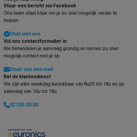
Stuur een bericht via Facebook
Ons team staat klaar om je zo snel mogelijk verder te
helpen.
Chat met ons
Vul ons contactformulier in
We behandelen je aanvraag grondig en nemen zo snel
mogelijk contact met je op.
Stuur ons een mail
Bel de klantendienst
We zijn elke weekdag bereikbaar van 8u30 tot 18u en op
zaterdag van 10u tot 18u.
02 255 00 00