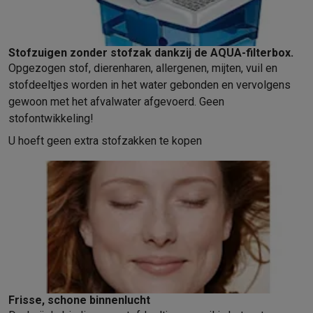
Stofzuigen zonder stofzak dankzij de AQUA-filterbox.
Opgezogen stof, dierenharen, allergenen, mijten, vuil en
stofdeeltjes worden in het water gebonden en vervolgens
gewoon met het afvalwater afgevoerd. Geen
stofontwikkeling!
U hoeft geen extra stofzakken te kopen
Frisse, schone binnenlucht