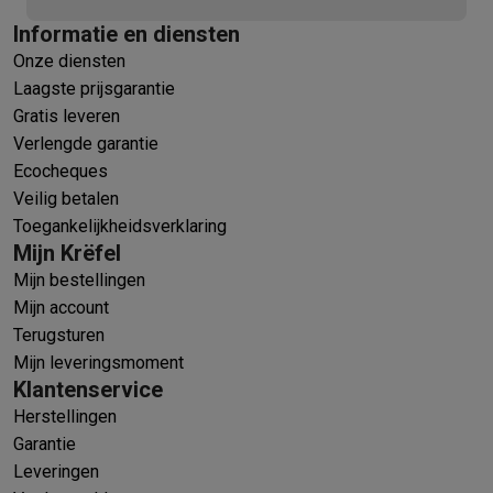
Informatie en diensten
Onze diensten
Laagste prijsgarantie
Gratis leveren
Verlengde garantie
Ecocheques
Veilig betalen
Toegankelijkheidsverklaring
Mijn Krëfel
Mijn bestellingen
Mijn account
Terugsturen
Mijn leveringsmoment
Klantenservice
Herstellingen
Garantie
Leveringen