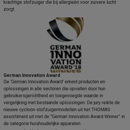
krachtige stofzuiger die bij allergieën voor zuivere lucht
zorgt.
German Innovation Award
De ‘German Innovation Award’ erkent producten en
oplossingen in alle sectoren die opvallen door hun
gebruikersgerichtheid en toegevoegde waarde in
vergelijking met bestaande oplossingen. De jury reikte de
nieuwe cycloon-stofzuigermodellen uit het THOMAS
assortiment uit met de “German Innovation Award Winner” in
de categorie huishoudelijke apparaten.