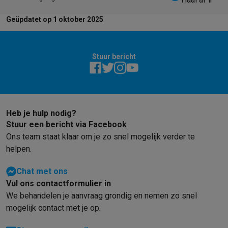
Geüpdatet op 1 oktober 2025
Stuur bericht
Heb je hulp nodig?
Stuur een bericht via Facebook
Ons team staat klaar om je zo snel mogelijk verder te
helpen.
Chat met ons
Vul ons contactformulier in
We behandelen je aanvraag grondig en nemen zo snel
mogelijk contact met je op.