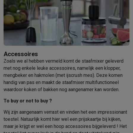
Accessoires
Zoals we al hebben vermeld komt de staafmixer geleverd
met nog enkele leuke accessoires, namelijk een klopper,
mengbeker en hakmolen (met ijscrush mes). Deze komen
handig van pas en maakt de staafmixer multifunctioneel
waardoor koken of bakken nog aangenamer kan worden.
To buy or not to buy ?
Wij zijn aangenaam verrast en vinden het een impressionant
toestel. Natuurlijk komt hier wel een prijskaartje bij kijken,
maar je krijgt er wel een hoop accessoires bijgeleverd ! Het