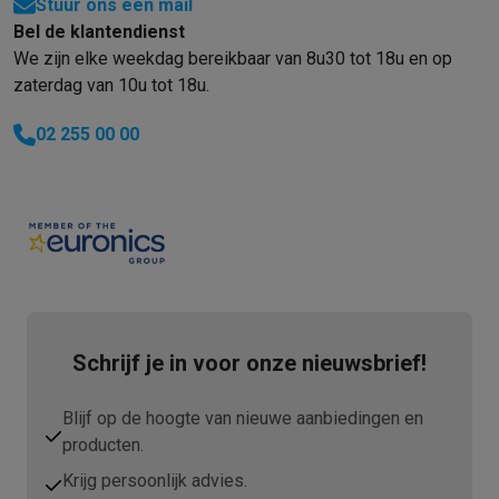
Stuur ons een mail
Bel de klantendienst
We zijn elke weekdag bereikbaar van 8u30 tot 18u en op
zaterdag van 10u tot 18u.
02 255 00 00
Schrijf je in voor onze nieuwsbrief!
Blijf op de hoogte van nieuwe aanbiedingen en
producten.
Krijg persoonlijk advies.