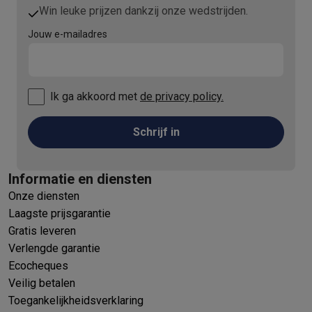
Win leuke prijzen dankzij onze wedstrijden.
Jouw e-mailadres
Ik ga akkoord met
de privacy policy.
Schrijf in
Informatie en diensten
Onze diensten
Laagste prijsgarantie
Gratis leveren
Verlengde garantie
Ecocheques
Veilig betalen
Toegankelijkheidsverklaring