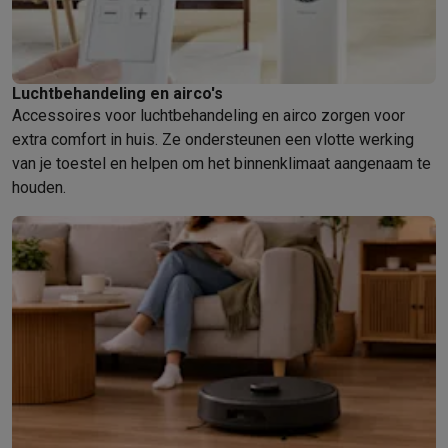
Luchtbehandeling en airco's
Accessoires voor luchtbehandeling en airco zorgen voor
extra comfort in huis. Ze ondersteunen een vlotte werking
van je toestel en helpen om het binnenklimaat aangenaam te
houden.