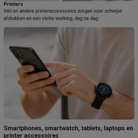
Printers
Inkt en andere printeraccessoires zorgen voor scherpe
afdrukken en een vlotte werking, dag na dag.
Smartphones, smartwatch, tablets, laptops en
printer accessoires