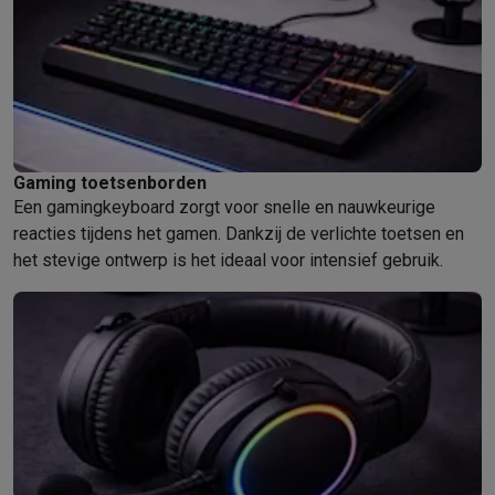
Gaming toetsenborden
Een gamingkeyboard zorgt voor snelle en nauwkeurige
reacties tijdens het gamen. Dankzij de verlichte toetsen en
het stevige ontwerp is het ideaal voor intensief gebruik.