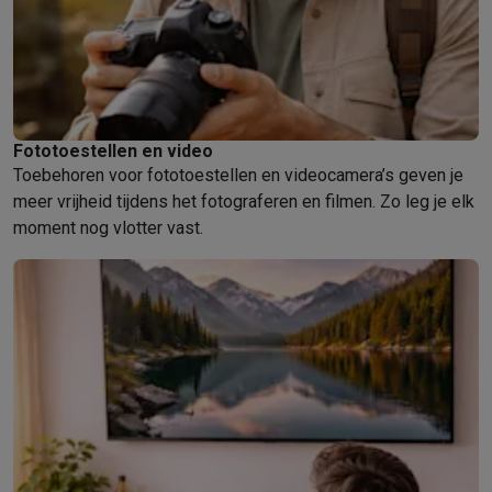
Fototoestellen en video
Toebehoren voor fototoestellen en videocamera’s geven je
meer vrijheid tijdens het fotograferen en filmen. Zo leg je elk
moment nog vlotter vast.