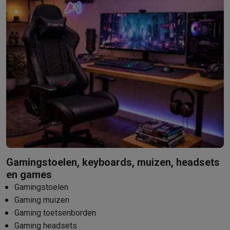
Gamingstoelen, keyboards, muizen, headsets
en games
Gamingstoelen
Gaming muizen
Gaming toetsenborden
Gaming headsets