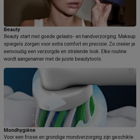
Beauty
Beauty start met goede gelaats- en handverzorging. Makeup
spiegels zorgen voor extra comfort en precisie. Zo creëer je
eenvoudig een verzorgde en stralende look. Elke routine
wordt aangenamer met de juiste beautytools.
Mondhygiëne
Voor een frisse en grondige mondverzorging zijn geschikte