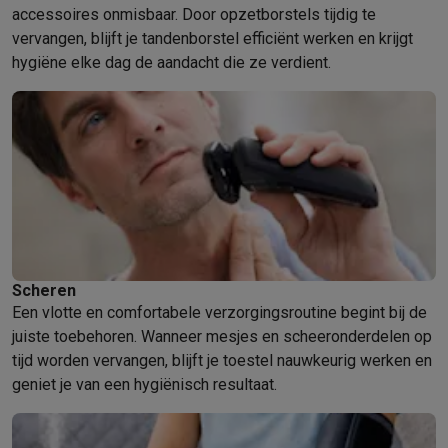
accessoires onmisbaar. Door opzetborstels tijdig te
vervangen, blijft je tandenborstel efficiënt werken en krijgt
hygiëne elke dag de aandacht die ze verdient.
Scheren
Een vlotte en comfortabele verzorgingsroutine begint bij de
juiste toebehoren. Wanneer mesjes en scheeronderdelen op
tijd worden vervangen, blijft je toestel nauwkeurig werken en
geniet je van een hygiënisch resultaat.