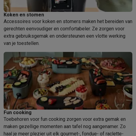
Koken en stomen
Accessoires voor koken en stomers maken het bereiden van
gerechten eenvoudiger en comfortabeler. Ze zorgen voor
extra gebruiksgemak en ondersteunen een vlotte werking
van je toestellen.
Fun cooking
Toebehoren voor fun cooking zorgen voor extra gemak en
maken gezellige momenten aan tafel nog aangenamer. Zo
haal je meer plezier uit elk gourmet-, fondue- of raclette-