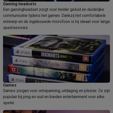
Gaming headsets
Een gamingheadset zorgt voor helder geluid en duidelijke
communicatie tijdens het gamen. Dankzij het comfortabele
ontwerp en de ingebouwde microfoon is hij ideaal voor lange
speelsessies.
Games
Games zorgen voor ontspanning, uitdaging en plezier. Ze zijn
populair bij jong en oud en bieden entertainment voor elke
speler.