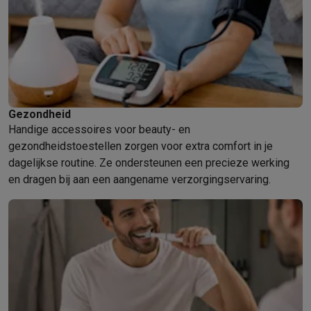
Gezondheid
Handige accessoires voor beauty- en
gezondheidstoestellen zorgen voor extra comfort in je
dagelijkse routine. Ze ondersteunen een precieze werking
en dragen bij aan een aangename verzorgingservaring.