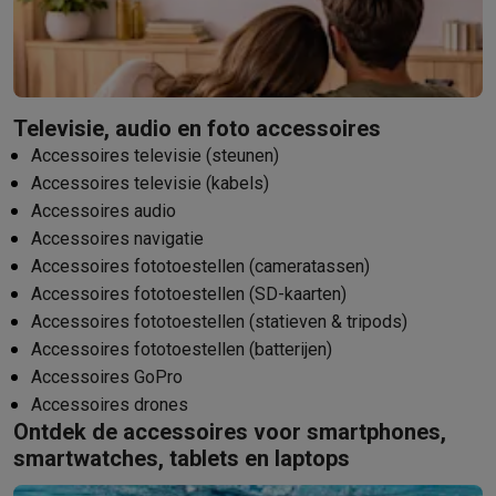
Televisie, audio en foto accessoires
Accessoires televisie (steunen)
Accessoires televisie (kabels)
Accessoires audio
Accessoires navigatie
Accessoires fototoestellen (cameratassen)
Accessoires fototoestellen (SD-kaarten)
Accessoires fototoestellen (statieven & tripods)
Accessoires fototoestellen (batterijen)
Accessoires GoPro
Accessoires drones
Ontdek de accessoires voor smartphones,
smartwatches, tablets en laptops