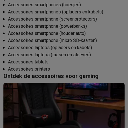
Accessoires smartphones (hoesjes)
Accessoires smartphones (opladers en kabels)
Accessoires smartphone (screenprotectors)
Accessoires smartphone (powerbanks)
Accessoires smartphone (houder auto)
Accessoires smartphone (micro SD-kaarten)
Accessoires laptops (opladers en kabels)
Accessoires laptops (tassen en sleeves)
Accessoires tablets
Accessoires printers
Ontdek de accessoires voor gaming