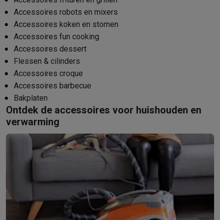
Accessoires robots en mixers
Accessoires koken en stomen
Accessoires fun cooking
Accessoires dessert
Flessen & cilinders
Accessoires croque
Accessoires barbecue
Bakplaten
Ontdek de accessoires voor huishouden en
verwarming