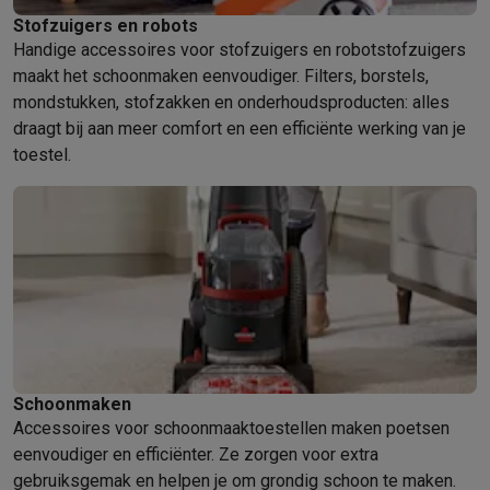
Stofzuigers en robots
Handige accessoires voor stofzuigers en robotstofzuigers
maakt het schoonmaken eenvoudiger. Filters, borstels,
mondstukken, stofzakken en onderhoudsproducten: alles
draagt bij aan meer comfort en een efficiënte werking van je
toestel.
Schoonmaken
Accessoires voor schoonmaaktoestellen maken poetsen
eenvoudiger en efficiënter. Ze zorgen voor extra
gebruiksgemak en helpen je om grondig schoon te maken.