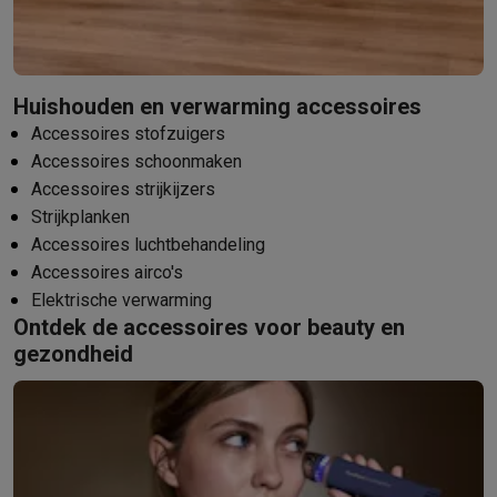
Huishouden en verwarming accessoires
Accessoires stofzuigers
Accessoires schoonmaken
Accessoires strijkijzers
Strijkplanken
Accessoires luchtbehandeling
Accessoires airco's
Elektrische verwarming
Ontdek de accessoires voor beauty en
gezondheid