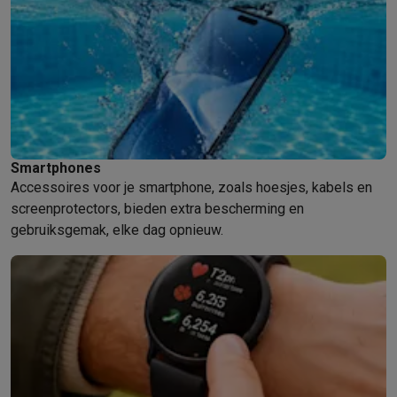
Smartphones
Accessoires voor je smartphone, zoals hoesjes, kabels en
screenprotectors, bieden extra bescherming en
gebruiksgemak, elke dag opnieuw.