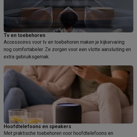
Tv en toebehoren
Accessoires voor tv en toebehoren maken je kijkervaring
nog comfortabeler. Ze zorgen voor een vlotte aansluiting en
extra gebruiksgemak.
Hoofdtelefoons en speakers
Met praktische toebehoren voor hoofdtelefoons en