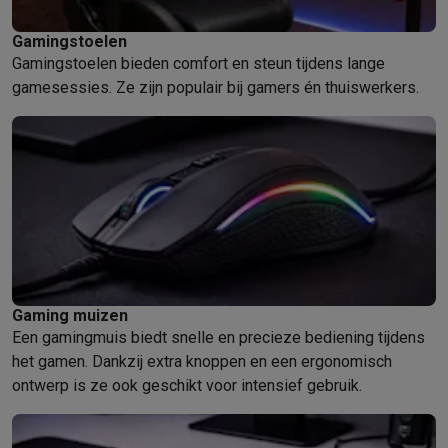
Gamingstoelen
Gamingstoelen bieden comfort en steun tijdens lange
gamesessies. Ze zijn populair bij gamers én thuiswerkers.
Gaming muizen
Een gamingmuis biedt snelle en precieze bediening tijdens
het gamen. Dankzij extra knoppen en een ergonomisch
ontwerp is ze ook geschikt voor intensief gebruik.