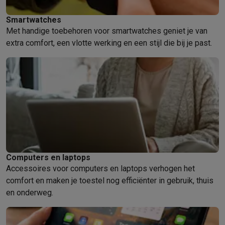
Smartwatches
Met handige toebehoren voor smartwatches geniet je van
extra comfort, een vlotte werking en een stijl die bij je past.
Computers en laptops
Accessoires voor computers en laptops verhogen het
comfort en maken je toestel nog efficiënter in gebruik, thuis
en onderweg.