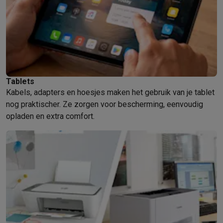
Tablets
Kabels, adapters en hoesjes maken het gebruik van je tablet
nog praktischer. Ze zorgen voor bescherming, eenvoudig
opladen en extra comfort.