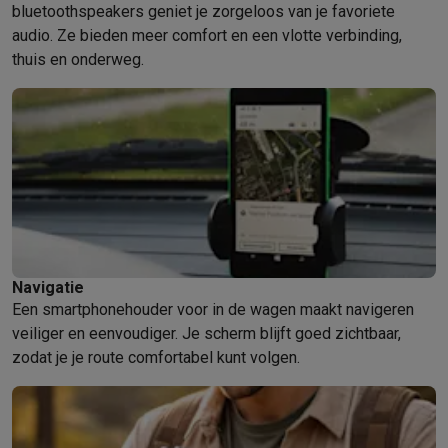
bluetoothspeakers geniet je zorgeloos van je favoriete
audio. Ze bieden meer comfort en een vlotte verbinding,
thuis en onderweg.
Navigatie
Een smartphonehouder voor in de wagen maakt navigeren
veiliger en eenvoudiger. Je scherm blijft goed zichtbaar,
zodat je je route comfortabel kunt volgen.