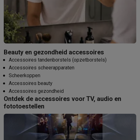
Beauty en gezondheid accessoires
Accessoires tandenborstels (opzetborstels)
Accessoires scheerapparaten
Scheerkoppen
Accessoires beauty
Accessoires gezondheid
Ontdek de accessoires voor TV, audio en
fototoestellen