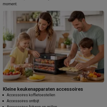
moment.
Kleine keukenapparaten accessoires
Accessoires koffietoestellen
Accessoires ontbijt
Accessoires frituren en grillen