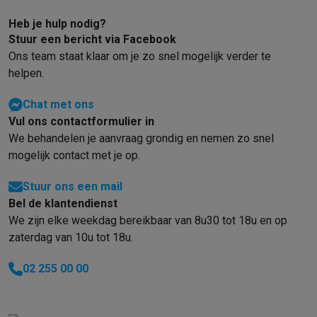
Heb je hulp nodig?
Stuur een bericht via Facebook
Ons team staat klaar om je zo snel mogelijk verder te
helpen.
Chat met ons
Vul ons contactformulier in
We behandelen je aanvraag grondig en nemen zo snel
mogelijk contact met je op.
Stuur ons een mail
Bel de klantendienst
We zijn elke weekdag bereikbaar van 8u30 tot 18u en op
zaterdag van 10u tot 18u.
02 255 00 00