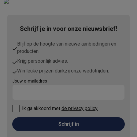
Schrijf je in voor onze nieuwsbrief!
Blijf op de hoogte van nieuwe aanbiedingen en
producten.
Krijg persoonlijk advies.
Win leuke prijzen dankzij onze wedstrijden.
Jouw e-mailadres
Ik ga akkoord met
de privacy policy.
Schrijf in