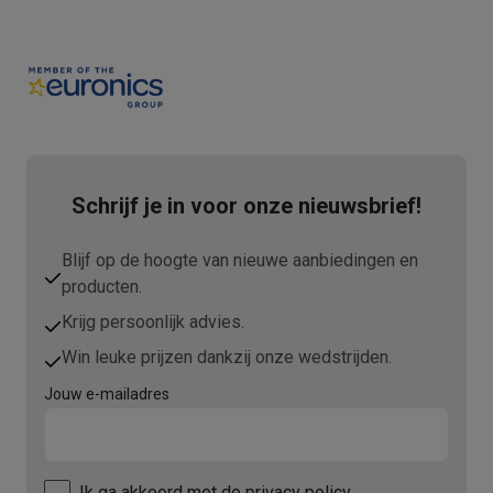
Schrijf je in voor onze nieuwsbrief!
Blijf op de hoogte van nieuwe aanbiedingen en
producten.
Krijg persoonlijk advies.
Win leuke prijzen dankzij onze wedstrijden.
Jouw e-mailadres
Ik ga akkoord met
de privacy policy.