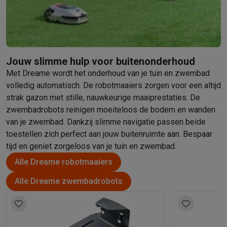
Jouw slimme hulp voor buitenonderhoud
Met Dreame wordt het onderhoud van je tuin en zwembad
volledig automatisch. De robotmaaiers zorgen voor een altijd
strak gazon met stille, nauwkeurige maaiprestaties. De
zwembadrobots reinigen moeiteloos de bodem en wanden
van je zwembad. Dankzij slimme navigatie passen beide
toestellen zich perfect aan jouw buitenruimte aan. Bespaar
tijd en geniet zorgeloos van je tuin en zwembad.
Alle Dreame robotmaaiers
Alle Dreame zwembadrobots