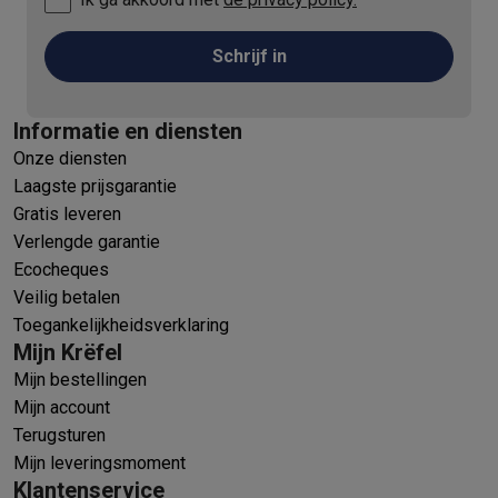
Schrijf in
Informatie en diensten
Onze diensten
Laagste prijsgarantie
Gratis leveren
Verlengde garantie
Ecocheques
Veilig betalen
Toegankelijkheidsverklaring
Mijn Krëfel
Mijn bestellingen
Mijn account
Terugsturen
Mijn leveringsmoment
Klantenservice