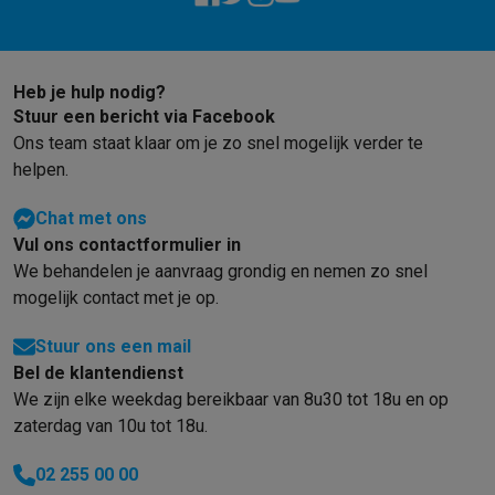
Heb je hulp nodig?
Stuur een bericht via Facebook
Ons team staat klaar om je zo snel mogelijk verder te
helpen.
Chat met ons
Vul ons contactformulier in
We behandelen je aanvraag grondig en nemen zo snel
mogelijk contact met je op.
Stuur ons een mail
Bel de klantendienst
We zijn elke weekdag bereikbaar van 8u30 tot 18u en op
zaterdag van 10u tot 18u.
02 255 00 00