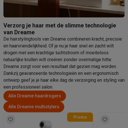
Verzorg je haar met de slimme technologie
van Dreame
De hairstylingtools van Dreame combineren kracht, precisie
en haarvriendelijkheid. Of je nu je haar snel en zacht wilt
drogen met een krachtige luchtstroom of moeiteloos
natuurlijke krullen wilt creëren zonder overmatige hitte:
Dreame zorgt voor een resultaat dat gezien mag worden.
Dankzij geavanceerde technologieën en een ergonomisch
ontwerp geef je je haar elke dag de verzorging en styling van
een professioneel salon.
Alle Dreame haardrogers
Alle Dreame multistylers
Promo