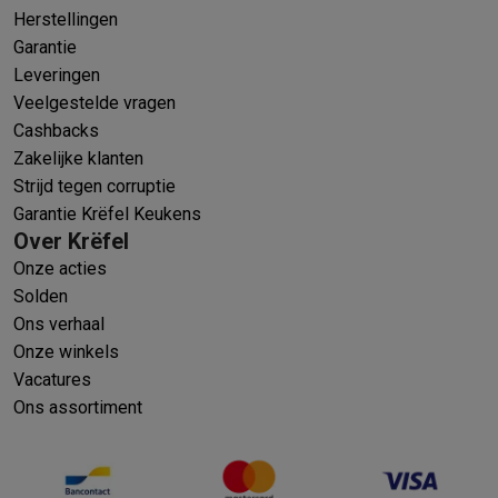
Herstellingen
Garantie
Leveringen
Veelgestelde vragen
Cashbacks
Zakelijke klanten
Strijd tegen corruptie
Garantie Krëfel Keukens
Over Krëfel
Onze acties
Solden
Ons verhaal
Onze winkels
Vacatures
Ons assortiment