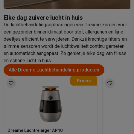
Elke dag zuivere lucht in huis
De luchtbehandelingsoplossingen van Dreame zorgen voor
een gezonder binnenklimaat door stof, allergenen en fijne
deeltjes efficiënt te verwijderen. Dankzij krachtige filters en
slimme sensoren wordt de luchtkwaliteit continu gemeten
en automatisch aangepast. Zo geniet je elke dag van frisse
en schone lucht in huis.
Alle Dreame Luchtbehandeling producten
Promo
Dreame Luchtreiniger AP10