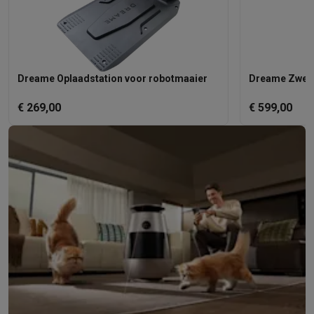
Dreame Oplaadstation voor robotmaaier
Dreame Zwem
€ 269,00
€ 599,00