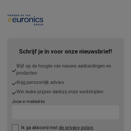
Schrijf je in voor onze nieuwsbrief!
Blijf op de hoogte van nieuwe aanbiedingen en
producten.
Krijg persoonlijk advies.
Win leuke prijzen dankzij onze wedstrijden.
Jouw e-mailadres
Ik ga akkoord met
de privacy policy.