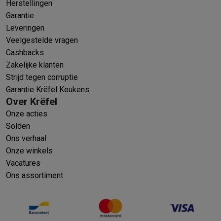
Herstellingen
Garantie
Leveringen
Veelgestelde vragen
Cashbacks
Zakelijke klanten
Strijd tegen corruptie
Garantie Krëfel Keukens
Over Krëfel
Onze acties
Solden
Ons verhaal
Onze winkels
Vacatures
Ons assortiment