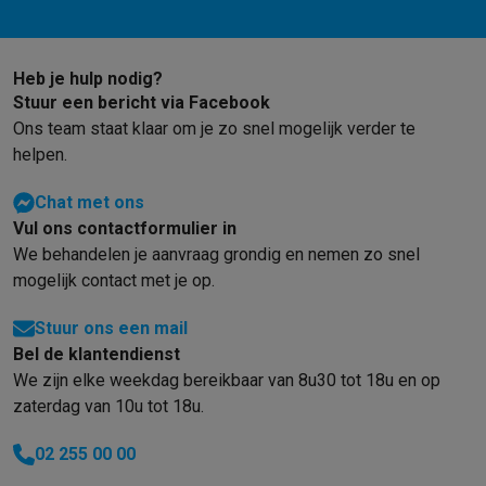
Heb je hulp nodig?
Stuur een bericht via Facebook
Ons team staat klaar om je zo snel mogelijk verder te
helpen.
Chat met ons
Vul ons contactformulier in
We behandelen je aanvraag grondig en nemen zo snel
mogelijk contact met je op.
Stuur ons een mail
Bel de klantendienst
We zijn elke weekdag bereikbaar van 8u30 tot 18u en op
zaterdag van 10u tot 18u.
02 255 00 00