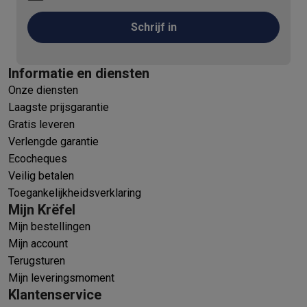
Schrijf in
Informatie en diensten
Onze diensten
Laagste prijsgarantie
Gratis leveren
Verlengde garantie
Ecocheques
Veilig betalen
Toegankelijkheidsverklaring
Mijn Krëfel
Mijn bestellingen
Mijn account
Terugsturen
Mijn leveringsmoment
Klantenservice