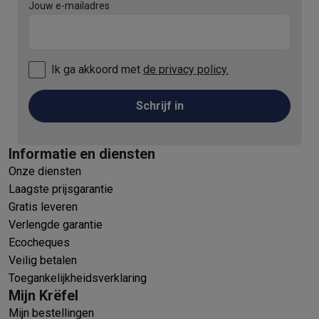
Jouw e-mailadres
Ik ga akkoord met
de privacy policy.
Schrijf in
Informatie en diensten
Onze diensten
Laagste prijsgarantie
Gratis leveren
Verlengde garantie
Ecocheques
Veilig betalen
Toegankelijkheidsverklaring
Mijn Krëfel
Mijn bestellingen