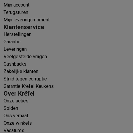
Mijn account
Terugsturen
Mijn leveringsmoment
Klantenservice
Herstellingen
Garantie
Leveringen
Veelgestelde vragen
Cashbacks
Zakelijke klanten
Strijd tegen corruptie
Garantie Krëfel Keukens
Over Krëfel
Onze acties
Solden
Ons verhaal
Onze winkels
Vacatures