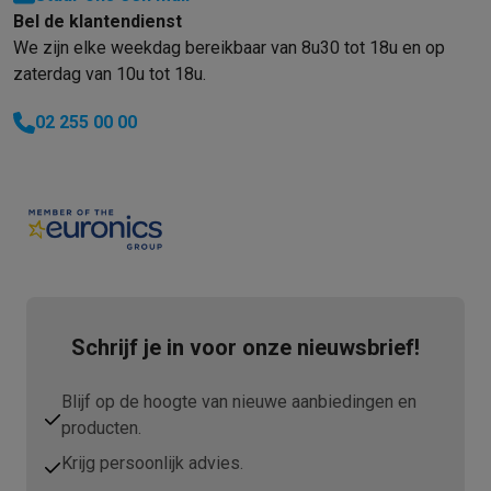
Bel de klantendienst
We zijn elke weekdag bereikbaar van 8u30 tot 18u en op
zaterdag van 10u tot 18u.
02 255 00 00
Schrijf je in voor onze nieuwsbrief!
Blijf op de hoogte van nieuwe aanbiedingen en
producten.
Krijg persoonlijk advies.