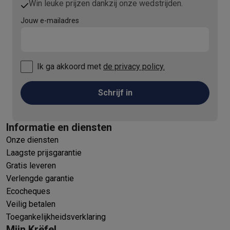
Win leuke prijzen dankzij onze wedstrijden.
Jouw e-mailadres
Ik ga akkoord met
de privacy policy.
Schrijf in
Informatie en diensten
Onze diensten
Laagste prijsgarantie
Gratis leveren
Verlengde garantie
Ecocheques
Veilig betalen
Toegankelijkheidsverklaring
Mijn Krëfel